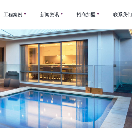
工程案例
新闻资讯
招商加盟
联系我们