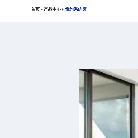
首页
产品中心
简约系统窗