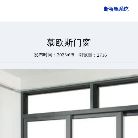
断桥铝系统
慕欧斯门窗
发布时间：2023/6/8
浏览量：2716