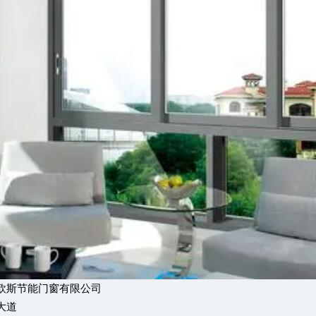
欧斯节能门窗有限公司
大道