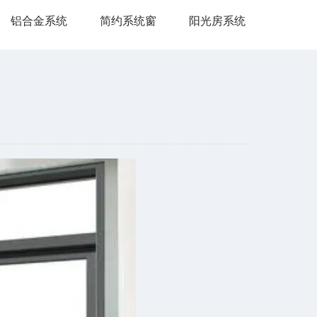
铝合金系统
简约系统窗
阳光房系统