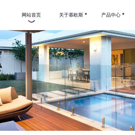
网站首页
关于慕欧斯
产品中心