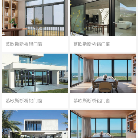
慕欧斯断桥铝门窗
慕欧斯断桥铝门窗
慕欧斯断桥铝门窗
慕欧斯断桥铝门窗