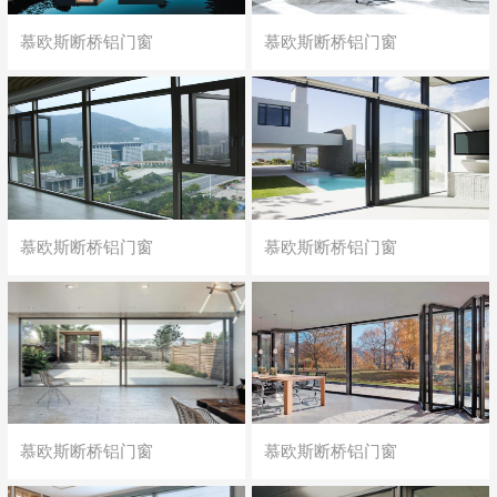
慕欧斯断桥铝门窗
慕欧斯断桥铝门窗
慕欧斯断桥铝门窗
慕欧斯断桥铝门窗
慕欧斯断桥铝门窗
慕欧斯断桥铝门窗