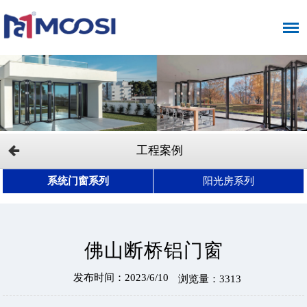
工程案例
系统门窗系列
阳光房系列
佛山断桥铝门窗
发布时间：2023/6/10
浏览量：3313