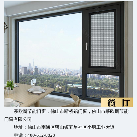
慕欧斯节能门窗
，
佛山市断桥铝门窗
，
佛山市慕欧斯节能
门窗有限公司
地址：佛山市南海区狮山镇五星社区小塘工业大道
电话：400-612-8828