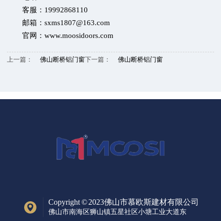
客服：19992868110
邮箱：sxms1807@163.com
官网：www.moosidoors.com
上一篇：
佛山断桥铝门窗
下一篇：
佛山断桥铝门窗
Copyright © 2023佛山市慕欧斯建材有限公司
佛山市南海区狮山镇五星社区小塘工业大道东